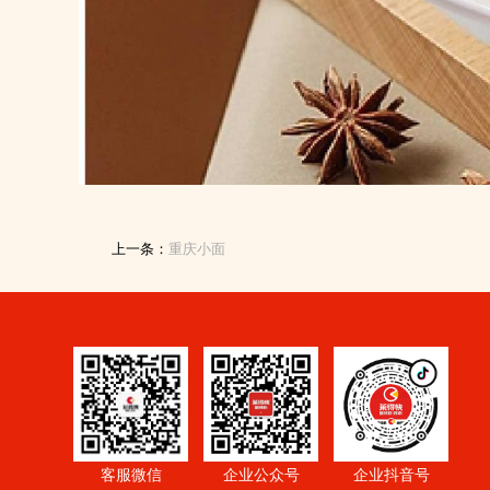
上一条：
重庆小面
客服微信
企业公众号
企业抖音号