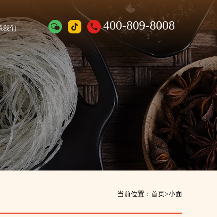
400-809-8008
系我们
当前位置：
首页
>
小面