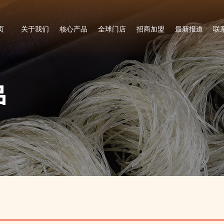
页
关于我们
核心产品
全球门店
招商加盟
最新报道
联