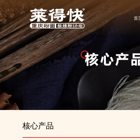
首
核心产品